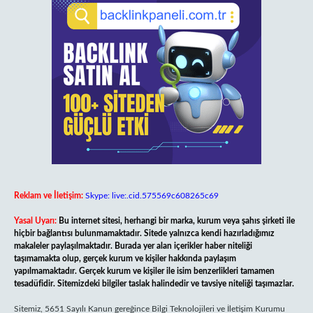
Reklam ve İletişim:
Skype: live:.cid.575569c608265c69
Yasal Uyarı:
Bu internet sitesi, herhangi bir marka, kurum veya şahıs şirketi ile
hiçbir bağlantısı bulunmamaktadır. Sitede yalnızca kendi hazırladığımız
makaleler paylaşılmaktadır. Burada yer alan içerikler haber niteliği
taşımamakta olup, gerçek kurum ve kişiler hakkında paylaşım
yapılmamaktadır. Gerçek kurum ve kişiler ile isim benzerlikleri tamamen
tesadüfidir. Sitemizdeki bilgiler taslak halindedir ve tavsiye niteliği taşımazlar.
Sitemiz, 5651 Sayılı Kanun gereğince Bilgi Teknolojileri ve İletişim Kurumu